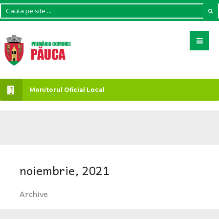
Monitorul Oficial Local
noiembrie, 2021
Archive