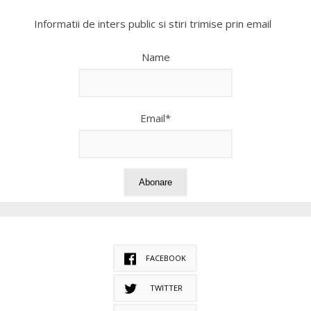
Informatii de inters public si stiri trimise prin email
Name
Email*
FACEBOOK
TWITTER