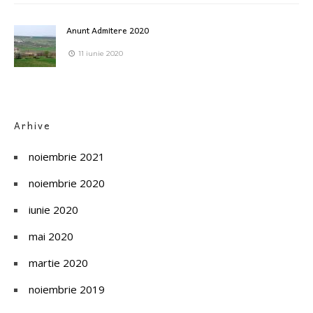
Anunt Admitere 2020
11 iunie 2020
Arhive
noiembrie 2021
noiembrie 2020
iunie 2020
mai 2020
martie 2020
noiembrie 2019