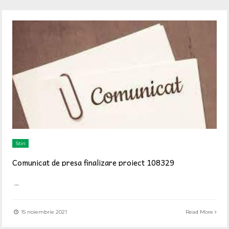
Stiri
Comunicat de presa finalizare proiect 108329
...
15 noiembrie 2021
Read More