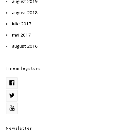
august 2019
august 2018
iulie 2017
mai 2017
august 2016
Tinem legatura
Newsletter