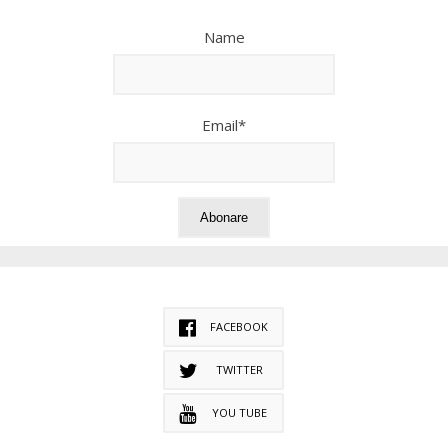
Name
Email*
FACEBOOK
TWITTER
YOU TUBE