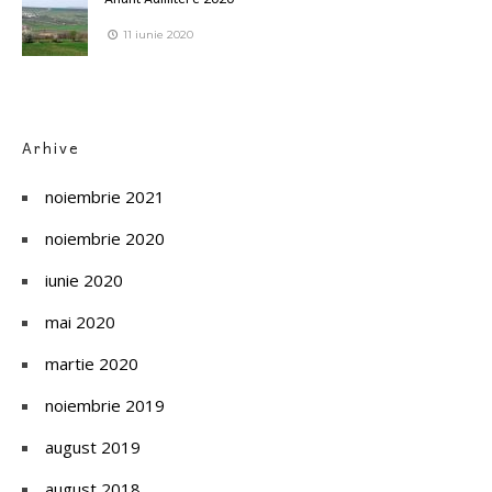
11 iunie 2020
Arhive
noiembrie 2021
noiembrie 2020
iunie 2020
mai 2020
martie 2020
noiembrie 2019
august 2019
august 2018