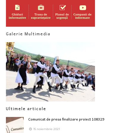
Galerie Multimedia
Ultimele articole
Comunicat de presa finalizare proiect 108329
15 noiembrie 2021