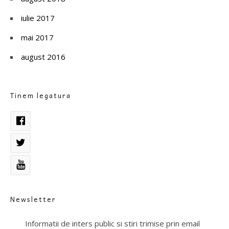
iulie 2017
mai 2017
august 2016
Tinem legatura
Newsletter
Informatii de inters public si stiri trimise prin email