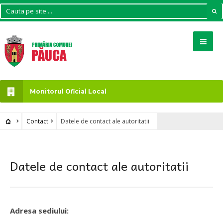
Monitorul Oficial Local
Contact
Datele de contact ale autoritatii
Datele de contact ale autoritatii
Adresa sediului: