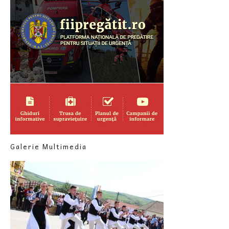
Galerie Multimedia