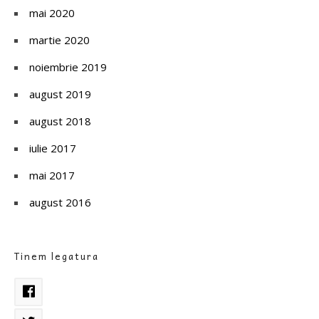
mai 2020
martie 2020
noiembrie 2019
august 2019
august 2018
iulie 2017
mai 2017
august 2016
Tinem legatura