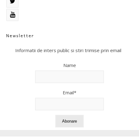
Newsletter
Informatii de inters public si stiri trimise prin email
Name
Email*