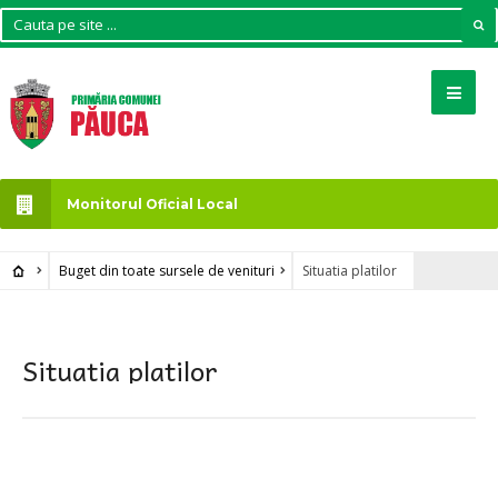
Monitorul Oficial Local
Buget din toate sursele de venituri
Situatia platilor
Situatia platilor