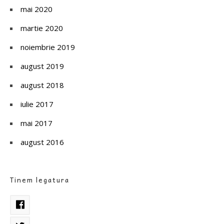
mai 2020
martie 2020
noiembrie 2019
august 2019
august 2018
iulie 2017
mai 2017
august 2016
Tinem legatura