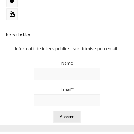
Newsletter
Informatii de inters public si stiri trimise prin email
Name
Email*