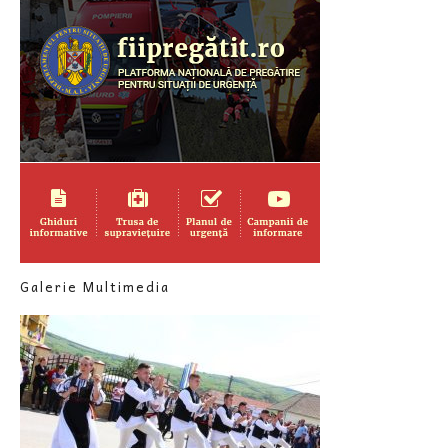
Galerie Multimedia