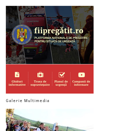
Galerie Multimedia