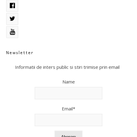
Newsletter
Informatii de inters public si stiri trimise prin email
Name
Email*