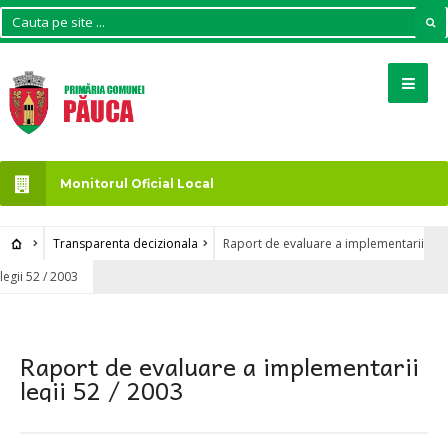
Monitorul Oficial Local
Transparenta decizionala
Raport de evaluare a implementarii
legii 52 / 2003
Raport de evaluare a implementarii
legii 52 / 2003