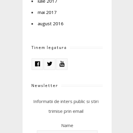
iulie 2017
mai 2017
august 2016
Tinem legatura
Newsletter
Informatii de inters public si stiri
trimise prin email
Name