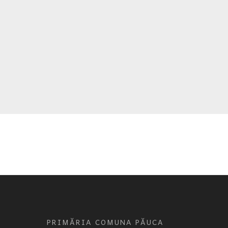
PRIMĂRIA COMUNA PĂUCA