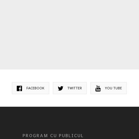
FACEBOOK
TWITTER
YOU TUBE
PROGRAM CU PUBLICUL