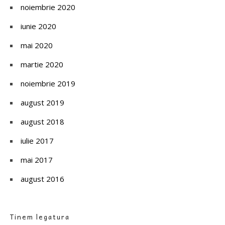
noiembrie 2020
iunie 2020
mai 2020
martie 2020
noiembrie 2019
august 2019
august 2018
iulie 2017
mai 2017
august 2016
Tinem legatura