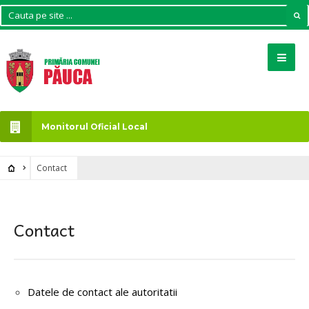
Monitorul Oficial Local
Contact
Contact
Datele de contact ale autoritatii