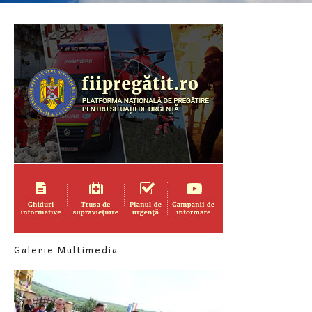
Galerie Multimedia