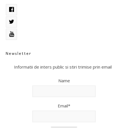
Newsletter
Informatii de inters public si stiri trimise prin email
Name
Email*