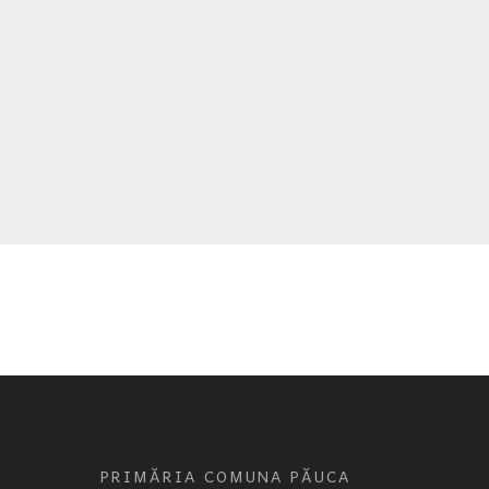
PRIMĂRIA COMUNA PĂUCA