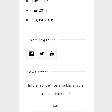
iulie 2017
mai 2017
august 2016
Tinem legatura
Newsletter
Informatii de inters public si stiri
trimise prin email
Name