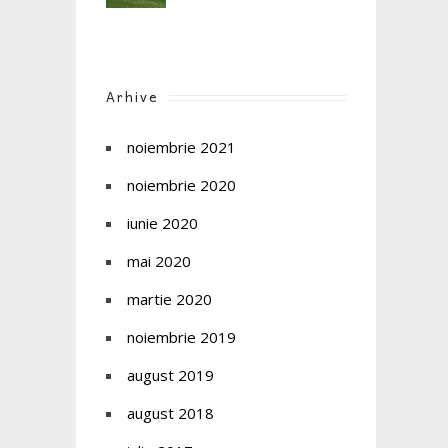
Arhive
noiembrie 2021
noiembrie 2020
iunie 2020
mai 2020
martie 2020
noiembrie 2019
august 2019
august 2018