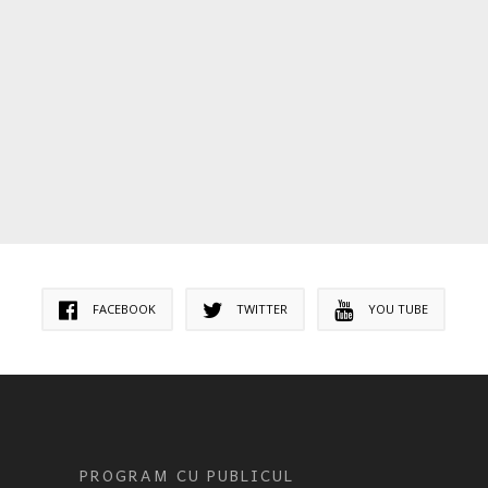
FACEBOOK
TWITTER
YOU TUBE
PROGRAM CU PUBLICUL