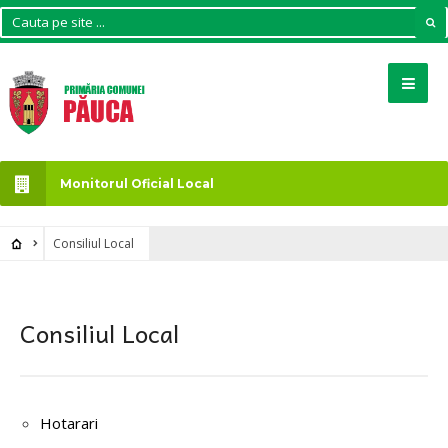
Monitorul Oficial Local
Consiliul Local
Consiliul Local
Hotarari