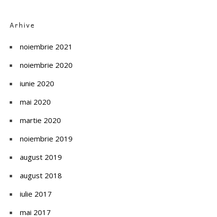
Arhive
noiembrie 2021
noiembrie 2020
iunie 2020
mai 2020
martie 2020
noiembrie 2019
august 2019
august 2018
iulie 2017
mai 2017