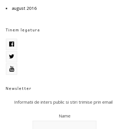
august 2016
Tinem legatura
Newsletter
Informatii de inters public si stiri trimise prin email
Name