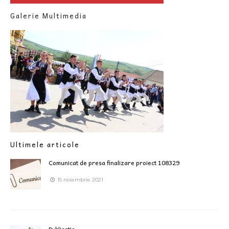
Galerie Multimedia
Ultimele articole
Comunicat de presa finalizare proiect 108329
15 noiembrie 2021