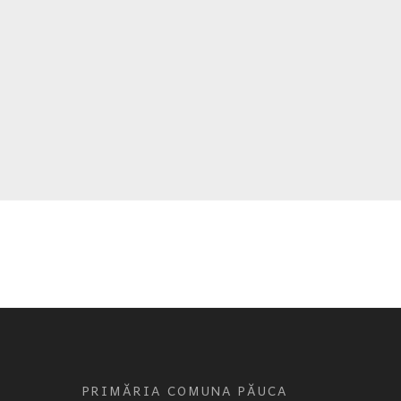
PRIMĂRIA COMUNA PĂUCA