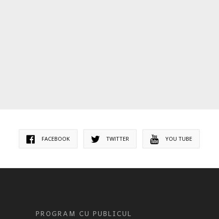
FACEBOOK
TWITTER
YOU TUBE
PROGRAM CU PUBLICUL