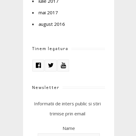
iulie 2017
mai 2017
august 2016
Tinem legatura
Newsletter
Informatii de inters public si stiri
trimise prin email
Name