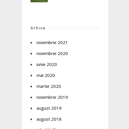
Arhive
noiembrie 2021
noiembrie 2020
iunie 2020
mai 2020
martie 2020
noiembrie 2019
august 2019
august 2018