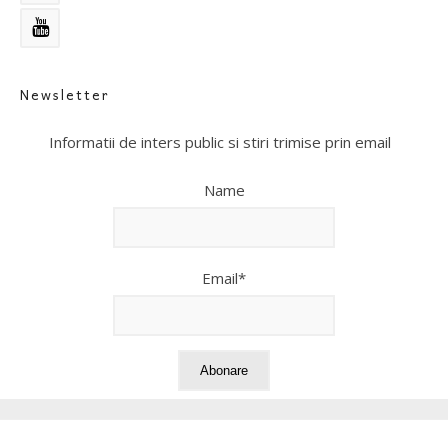
Newsletter
Informatii de inters public si stiri trimise prin email
Name
Email*