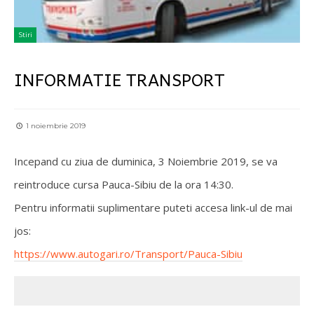
Stiri
INFORMATIE TRANSPORT
1 noiembrie 2019
Incepand cu ziua de duminica, 3 Noiembrie 2019, se va
reintroduce cursa Pauca-Sibiu de la ora 14:30.
Pentru informatii suplimentare puteti accesa link-ul de mai
jos:
https://www.autogari.ro/Transport/Pauca-Sibiu