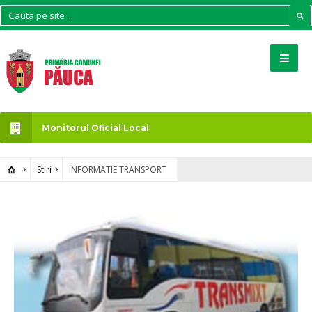
Monitorul Oficial Local
Stiri
INFORMATIE TRANSPORT