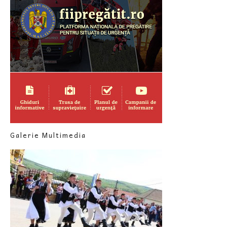
Galerie Multimedia