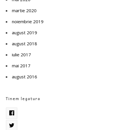
martie 2020
noiembrie 2019
august 2019
august 2018
iulie 2017
mai 2017
august 2016
Tinem legatura